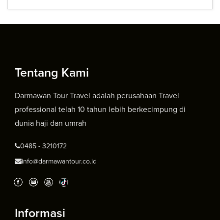
Tentang Kami
Darmawan Tour Travel adalah perusahaan Travel
professional telah 10 tahun lebih berkecimpung di
dunia haji dan umrah
0485 - 3210172
info@darmawantour.co.id
Informasi